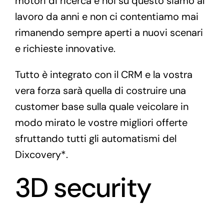
motori di ricerca e noi su questo siamo al
lavoro da anni e non ci contentiamo mai
rimanendo sempre aperti a nuovi scenari
e richieste innovative.
Tutto è integrato con il CRM e la vostra
vera forza sarà quella di costruire una
customer base sulla quale veicolare in
modo mirato le vostre migliori offerte
sfruttando tutti gli automatismi del
Dixcovery*.
3D security