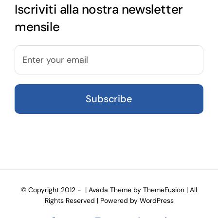
Iscriviti alla nostra newsletter
mensile
© Copyright 2012 -
| Avada Theme by
ThemeFusion
| All
Rights Reserved | Powered by
WordPress