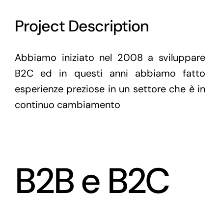
Project Description
Abbiamo iniziato nel 2008 a sviluppare
B2C ed in questi anni abbiamo fatto
esperienze preziose in un settore che è in
continuo cambiamento
B2B e B2C