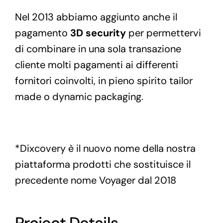
Nel 2013 abbiamo aggiunto anche il
pagamento
3D security
per permettervi
di combinare in una sola transazione
cliente molti pagamenti ai differenti
fornitori coinvolti, in pieno spirito tailor
made o dynamic packaging.
*Dixcovery è il nuovo nome della nostra
piattaforma prodotti che sostituisce il
precedente nome Voyager dal 2018
Project Details