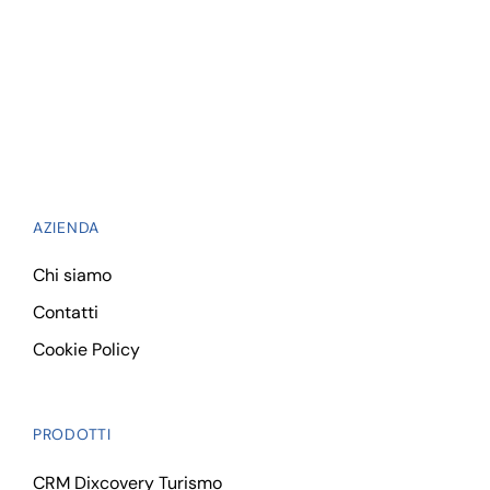
AZIENDA
Chi siamo
Contatti
Cookie Policy
PRODOTTI
CRM Dixcovery Turismo