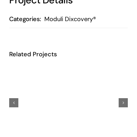
Categories:
Moduli Dixcovery®
Related Projects