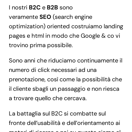
I nostri
B2C
e
B2B
sono
veramente
SEO
(search engine
optimization) oriented costruiamo landing
pages e html in modo che Google & co vi
trovino prima possibile.
Sono anni che riduciamo continuamente il
numero di click necessari ad una
prenotazione, così come la possibilità che
il cliente sbagli un passaggio e non riesca
a trovare quello che cercava.
La battaglia sul B2C si combatte sul
fronte dell’usabilità e dell’orientamento ai