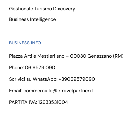
Gestionale Turismo Dixcovery
Business Intelligence
BUSINESS INFO
Piazza Arti e Mestieri snc – 00030 Genazzano (RM)
Phone: 06 9579 090
Scrivici su WhatsApp:
+39069579090
Email:
commerciale@etravelpartner.it
PARTITA IVA: 12633531004