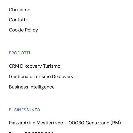
Chi siamo
Contatti
Cookie Policy
PRODOTTI
CRM Dixcovery Turismo
Gestionale Turismo Dixcovery
Business Intelligence
BUSINESS INFO
Piazza Arti e Mestieri snc – 00030 Genazzano (RM)