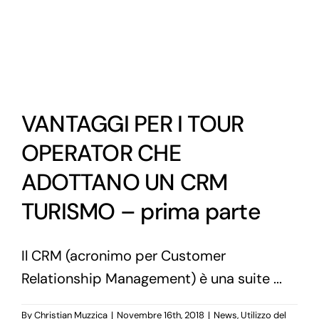
VANTAGGI PER I TOUR
OPERATOR CHE
ADOTTANO UN CRM
TURISMO – prima parte
Il CRM (acronimo per Customer
Relationship Management) è una suite ...
By
Christian Muzzica
|
Novembre 16th, 2018
|
News
,
Utilizzo del