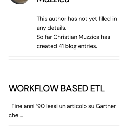
This author has not yet filled in
any details.
So far Christian Muzzica has
created 41 blog entries.
WORKFLOW BASED ETL
Fine anni ‘90 lessi un articolo su Gartner
che ...