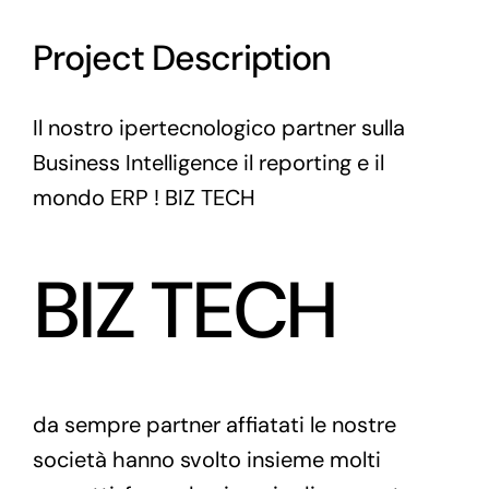
Project Description
Il nostro ipertecnologico partner sulla
Business Intelligence il reporting e il
mondo ERP !
BIZ TECH
BIZ TECH
da sempre partner affiatati le nostre
società hanno svolto insieme molti