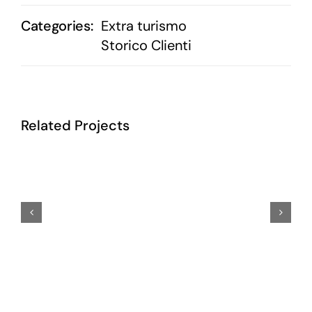
Categories:
Extra turismo
Storico Clienti
Related Projects