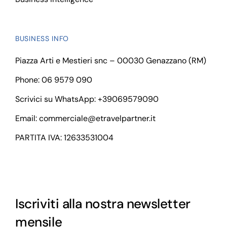
BUSINESS INFO
Piazza Arti e Mestieri snc – 00030 Genazzano (RM)
Phone: 06 9579 090
Scrivici su WhatsApp:
+39069579090
Email:
commerciale@etravelpartner.it
PARTITA IVA: 12633531004
Iscriviti alla nostra newsletter
mensile