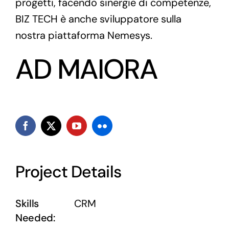
progetti, facendo sinergie di competenze,
BIZ TECH è anche sviluppatore sulla
nostra piattaforma Nemesys.
AD MAIORA
Project Details
Skills
CRM
Needed: