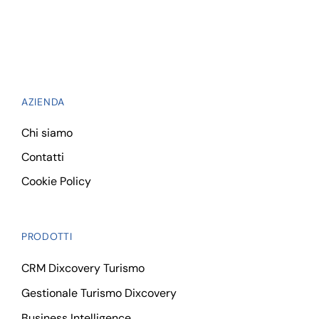
AZIENDA
Chi siamo
Contatti
Cookie Policy
PRODOTTI
CRM Dixcovery Turismo
Gestionale Turismo Dixcovery
Business Intelligence