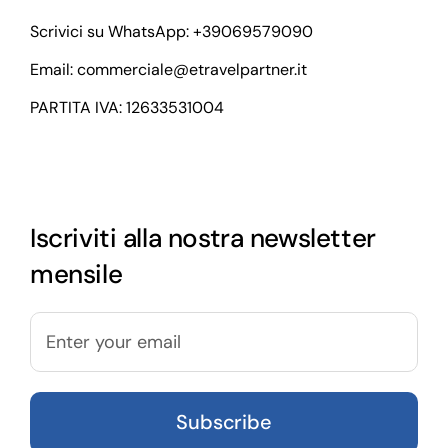
Scrivici su WhatsApp:
+39069579090
Email:
commerciale@etravelpartner.it
PARTITA IVA: 12633531004
Iscriviti alla nostra newsletter
mensile