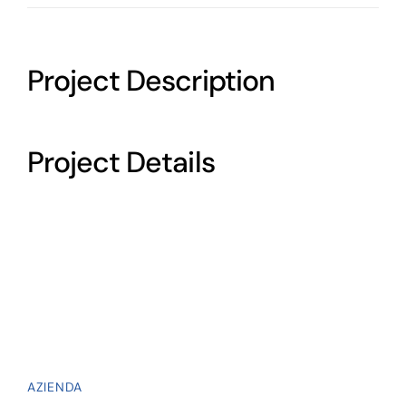
Project Description
Project Details
AZIENDA