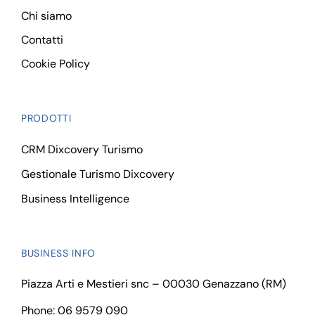
Chi siamo
Contatti
Cookie Policy
PRODOTTI
CRM Dixcovery Turismo
Gestionale Turismo Dixcovery
Business Intelligence
BUSINESS INFO
Piazza Arti e Mestieri snc – 00030 Genazzano (RM)
Phone: 06 9579 090