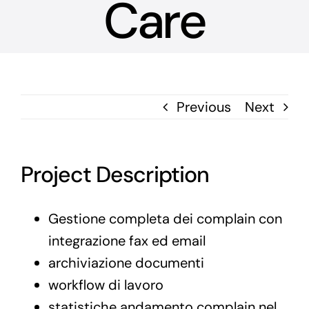
Care
Previous
Next
Project Description
Gestione completa dei complain con
integrazione fax ed email
archiviazione documenti
workflow di lavoro
statistiche andamento complain nel