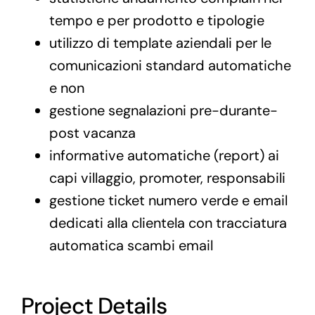
tempo e per prodotto e tipologie
utilizzo di template aziendali per le
comunicazioni standard automatiche
e non
gestione segnalazioni pre-durante-
post vacanza
informative automatiche (report) ai
capi villaggio, promoter, responsabili
gestione ticket numero verde e email
dedicati alla clientela con tracciatura
automatica scambi email
Project Details