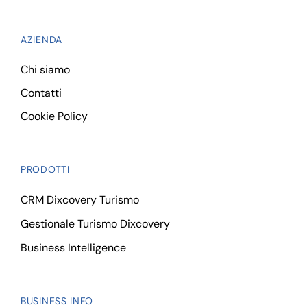
AZIENDA
Chi siamo
Contatti
Cookie Policy
PRODOTTI
CRM Dixcovery Turismo
Gestionale Turismo Dixcovery
Business Intelligence
BUSINESS INFO