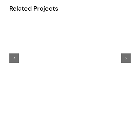
Related Projects