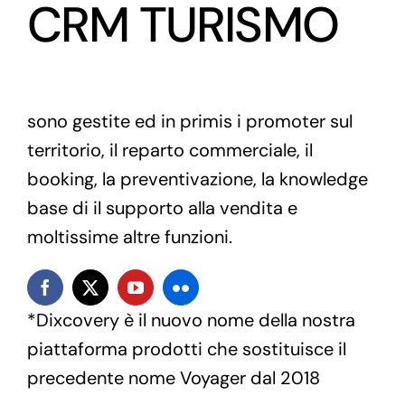
CRM TURISMO
sono gestite ed in primis i promoter sul
territorio, il reparto commerciale, il
booking, la preventivazione, la knowledge
base di il supporto alla vendita e
moltissime altre funzioni.
*Dixcovery è il nuovo nome della nostra
piattaforma prodotti che sostituisce il
precedente nome Voyager dal 2018