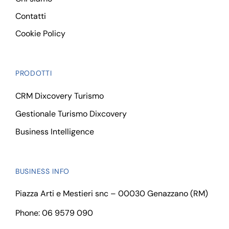
Contatti
Cookie Policy
PRODOTTI
CRM Dixcovery Turismo
Gestionale Turismo Dixcovery
Business Intelligence
BUSINESS INFO
Piazza Arti e Mestieri snc – 00030 Genazzano (RM)
Phone: 06 9579 090