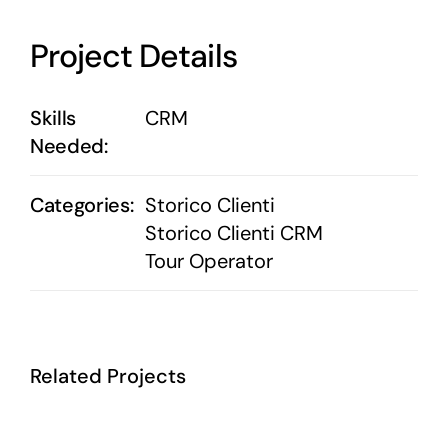
Project Details
Skills
CRM
Needed:
Categories:
Storico Clienti
Storico Clienti CRM
Tour Operator
Related Projects