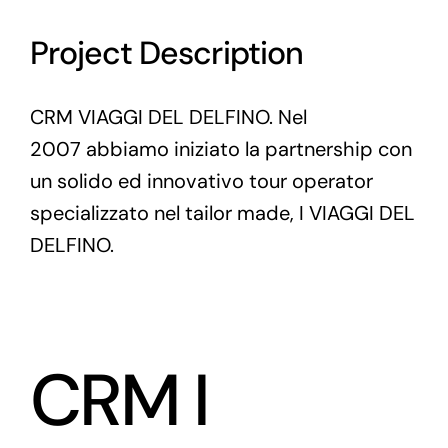
Project Description
CRM VIAGGI DEL DELFINO. Nel
2007 abbiamo iniziato la partnership con
un solido ed innovativo tour operator
specializzato nel tailor made,
I VIAGGI DEL
DELFINO
.
CRM I