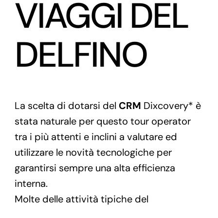
VIAGGI DEL
DELFINO
La scelta di dotarsi del
CRM
Dixcovery* è
stata naturale per questo tour operator
tra i più attenti e inclini a valutare ed
utilizzare le novità tecnologiche per
garantirsi sempre una alta efficienza
interna.
Molte delle attività tipiche del