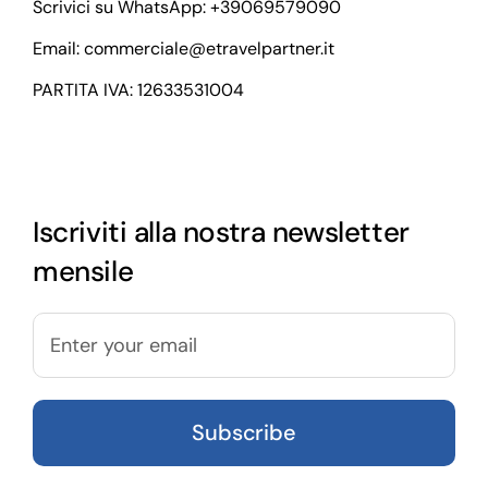
Scrivici su WhatsApp:
+39069579090
Email:
commerciale@etravelpartner.it
PARTITA IVA: 12633531004
Iscriviti alla nostra newsletter
mensile