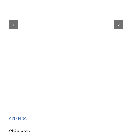
AZIENDA
Chi siamo