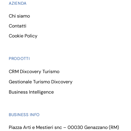
AZIENDA
Chi siamo
Contatti
Cookie Policy
PRODOTTI
CRM Dixcovery Turismo
Gestionale Turismo Dixcovery
Business Intelligence
BUSINESS INFO
Piazza Arti e Mestieri snc – 00030 Genazzano (RM)