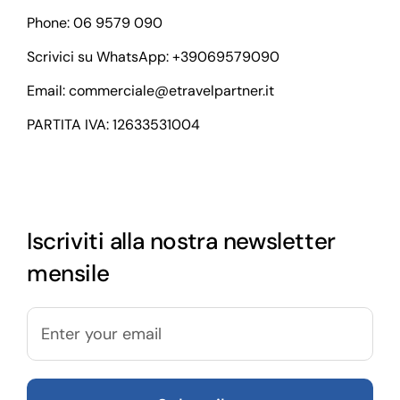
Phone: 06 9579 090
Scrivici su WhatsApp:
+39069579090
Email:
commerciale@etravelpartner.it
PARTITA IVA: 12633531004
Iscriviti alla nostra newsletter
mensile