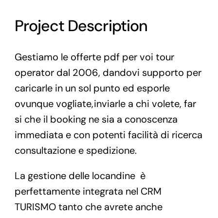
Project Description
Gestiamo le offerte pdf per voi tour
operator dal 2006, dandovi supporto per
caricarle in un sol punto ed esporle
ovunque vogliate,
inviarle a chi volete, far
si che il booking ne sia a conoscenza
immediata e con potenti facilità di ricerca
consultazione e spedizione.
La gestione delle locandine è
perfettamente integrata nel CRM
TURISMO tanto che avrete anche