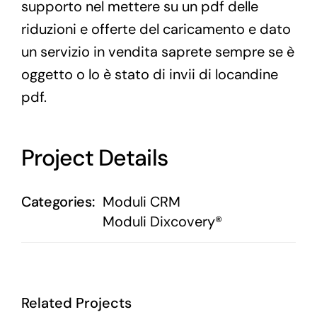
supporto nel mettere su un pdf delle
riduzioni e offerte del caricamento e dato
un servizio in vendita saprete sempre se è
oggetto o lo è stato di invii di locandine
pdf.
Project Details
Categories:
Moduli CRM
Moduli Dixcovery®
Related Projects