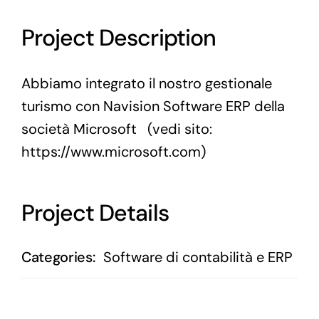
Project Description
Abbiamo integrato il nostro gestionale
turismo con Navision Software ERP della
società Microsoft (vedi sito:
https://www.microsoft.com)
Project Details
Categories:
Software di contabilità e ERP