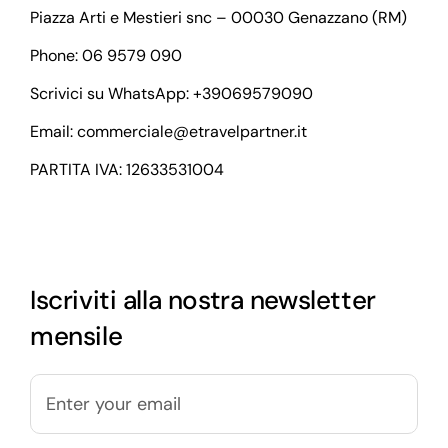
Piazza Arti e Mestieri snc – 00030 Genazzano (RM)
Phone: 06 9579 090
Scrivici su WhatsApp:
+39069579090
Email:
commerciale@etravelpartner.it
PARTITA IVA: 12633531004
Iscriviti alla nostra newsletter
mensile