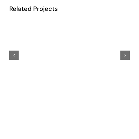
Related Projects