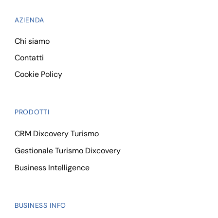
AZIENDA
Chi siamo
Contatti
Cookie Policy
PRODOTTI
CRM Dixcovery Turismo
Gestionale Turismo Dixcovery
Business Intelligence
BUSINESS INFO