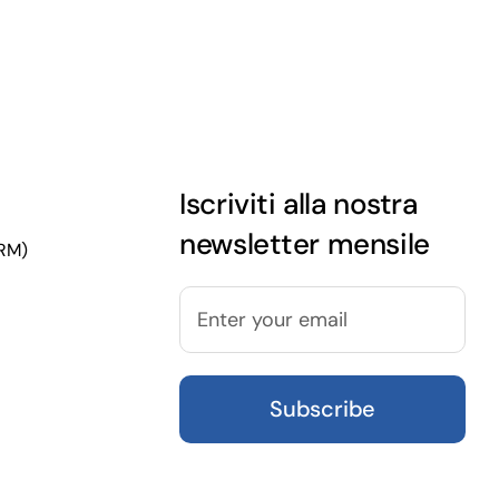
Iscriviti alla nostra
newsletter mensile
(RM)