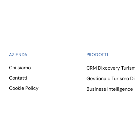
AZIENDA
PRODOTTI
Chi siamo
CRM Dixcovery Turis
Contatti
Gestionale Turismo D
Cookie Policy
Business Intelligence