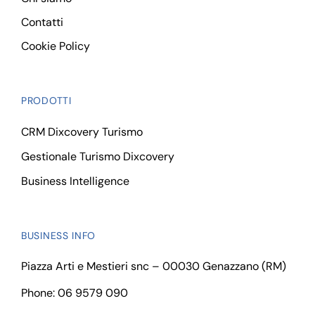
Contatti
Cookie Policy
PRODOTTI
CRM Dixcovery Turismo
Gestionale Turismo Dixcovery
Business Intelligence
BUSINESS INFO
Piazza Arti e Mestieri snc – 00030 Genazzano (RM)
Phone: 06 9579 090