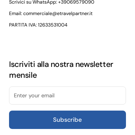
Scrivici su WhatsApp:
+39069579090
Email:
commerciale@etravelpartner.it
PARTITA IVA: 12633531004
Iscriviti alla nostra newsletter
mensile