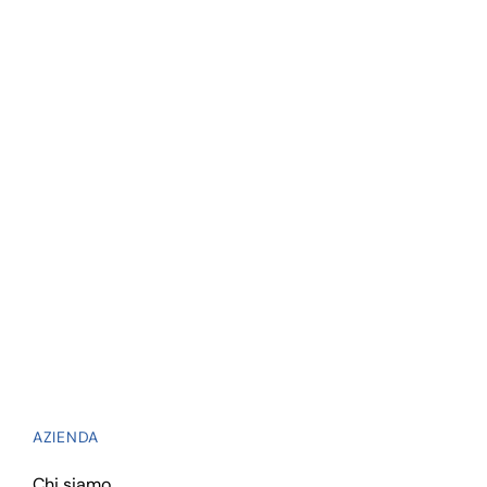
AZIENDA
Chi siamo