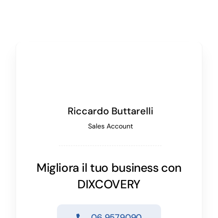
Riccardo Buttarelli
Sales Account
Migliora il tuo business con
DIXCOVERY
06 9579090