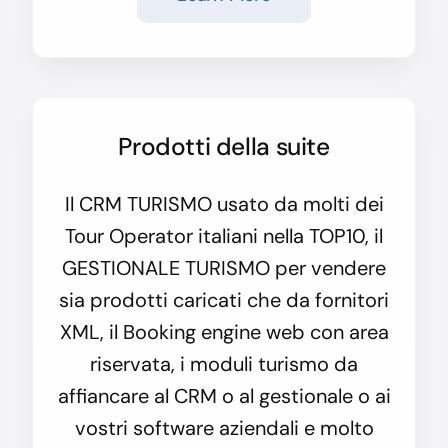
Prodotti della suite
Il CRM TURISMO usato da molti dei
Tour Operator italiani nella TOP10, il
GESTIONALE TURISMO per vendere
sia prodotti caricati che da fornitori
XML, il Booking engine web con area
riservata, i moduli turismo da
affiancare al CRM o al gestionale o ai
vostri software aziendali e molto