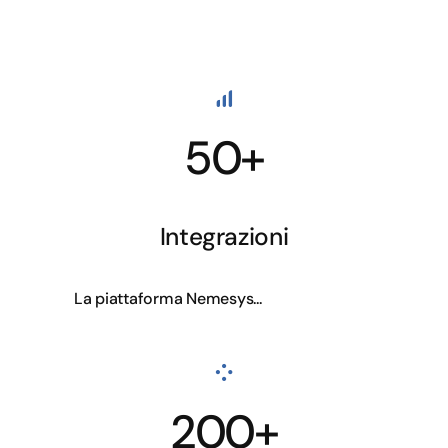
50+
Integrazioni
La piattaforma Nemesys...
200+