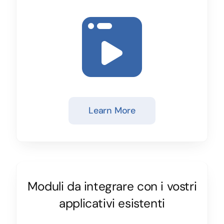
Learn More
Moduli da integrare con i vostri
applicativi esistenti