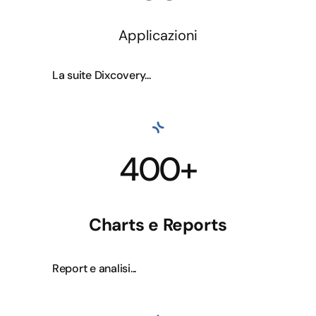
Applicazioni
La suite Dixcovery...
400+
Charts e Reports
Report e analisi...