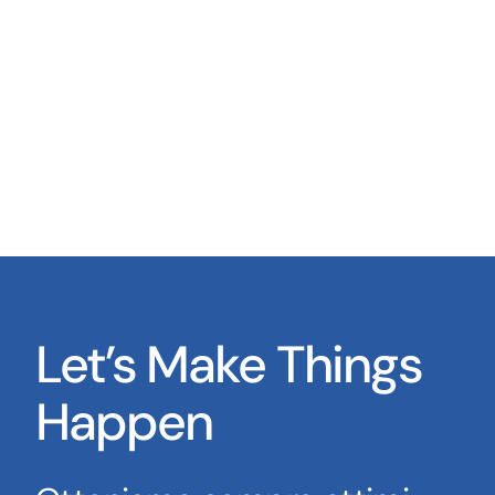
Let’s Make Things
Happen