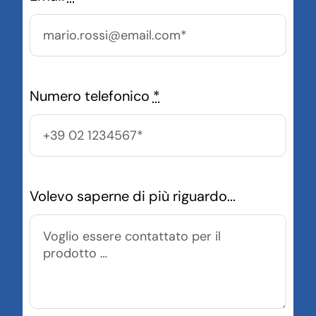
Numero telefonico
*
Volevo saperne di più riguardo...