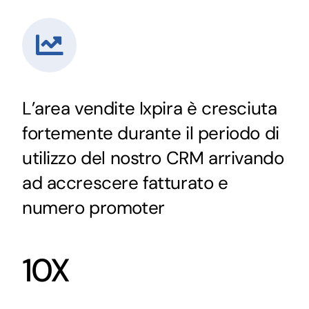
L’area vendite Ixpira è cresciuta
fortemente durante il periodo di
utilizzo del nostro CRM arrivando
ad accrescere fatturato e
numero promoter
10X