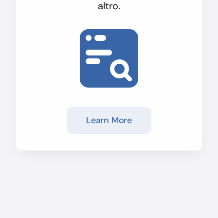
altro.
Learn More