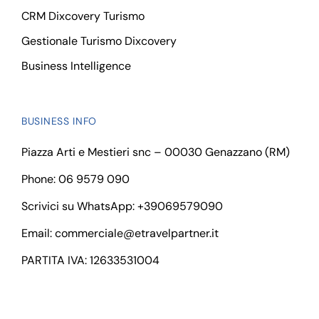
CRM Dixcovery Turismo
Gestionale Turismo Dixcovery
Business Intelligence
BUSINESS INFO
Piazza Arti e Mestieri snc – 00030 Genazzano (RM)
Phone: 06 9579 090
Scrivici su WhatsApp:
+39069579090
Email:
commerciale@etravelpartner.it
PARTITA IVA: 12633531004