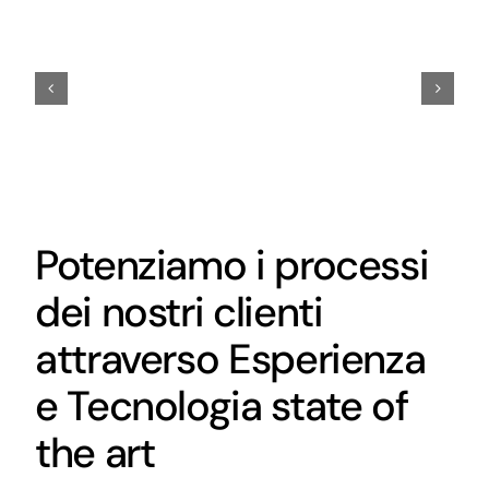
Potenziamo i processi
dei nostri clienti
attraverso Esperienza
e Tecnologia state of
the art