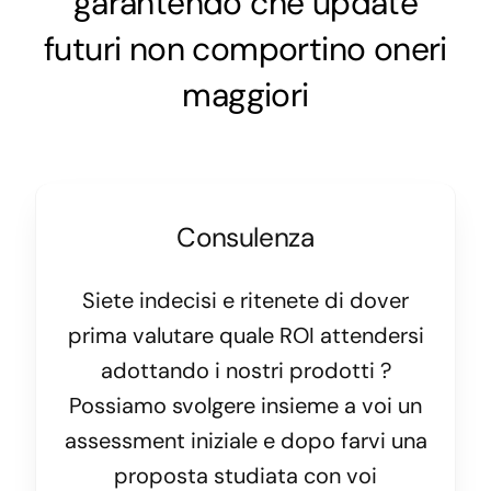
garantendo che update
futuri non comportino oneri
maggiori
Consulenza
Siete indecisi e ritenete di dover
prima valutare quale ROI attendersi
adottando i nostri prodotti ?
Possiamo svolgere insieme a voi un
assessment iniziale e dopo farvi una
proposta studiata con voi