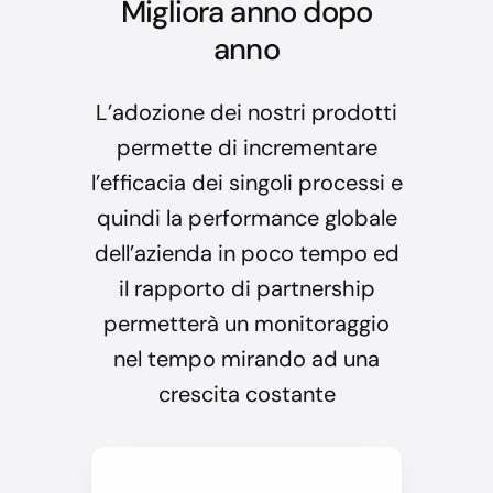
Migliora anno dopo
anno
L’adozione dei nostri prodotti
permette di incrementare
l’efficacia dei singoli processi e
quindi la performance globale
dell’azienda in poco tempo ed
il rapporto di partnership
permetterà un monitoraggio
nel tempo mirando ad una
crescita costante