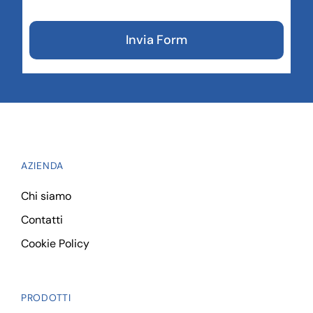
Invia Form
AZIENDA
Chi siamo
Contatti
Cookie Policy
PRODOTTI