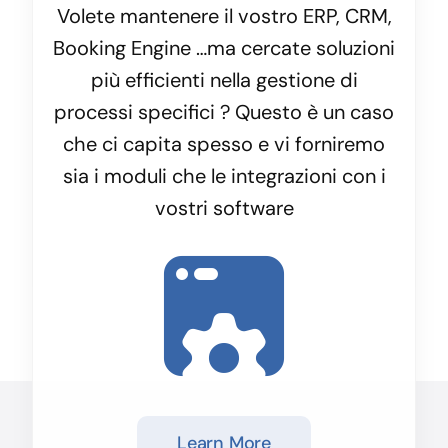
Volete mantenere il vostro ERP, CRM,
Booking Engine …ma cercate soluzioni
più efficienti nella gestione di
processi specifici ? Questo è un caso
che ci capita spesso e vi forniremo
sia i moduli che le integrazioni con i
vostri software
Learn More