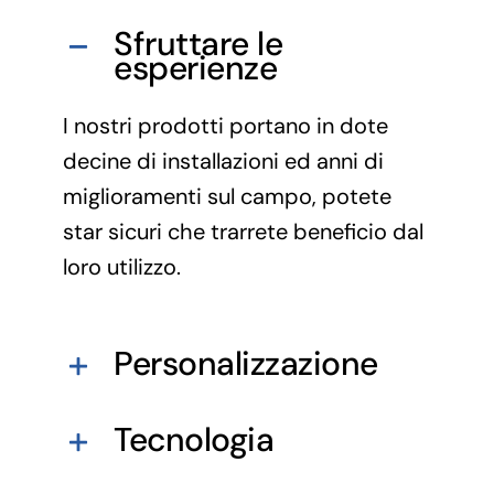
Sfruttare le
esperienze
I nostri prodotti portano in dote
decine di installazioni ed anni di
miglioramenti sul campo, potete
star sicuri che trarrete beneficio dal
loro utilizzo.
Personalizzazione
Tecnologia