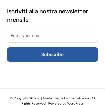
Iscriviti alla nostra newsletter
mensile
© Copyright 2012 -
| Avada Theme by
ThemeFusion
| All
Rights Reserved | Powered by
WordPress