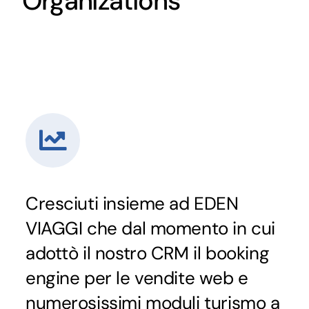
Organizations
Cresciuti insieme ad EDEN
VIAGGI che dal momento in cui
adottò il nostro CRM il booking
engine per le vendite web e
numerosissimi moduli turismo a