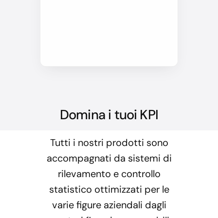
Domina i tuoi KPI
Tutti i nostri prodotti sono
accompagnati da sistemi di
rilevamento e controllo
statistico ottimizzati per le
varie figure aziendali dagli