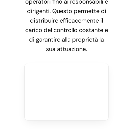
operatori fino ai responsabili e
dirigenti. Questo permette di
distribuire efficacemente il
carico del controllo costante e
di garantire alla proprietà la
sua attuazione.