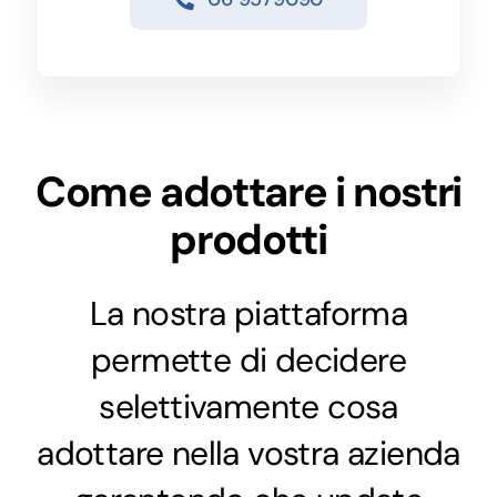
Come adottare i nostri
prodotti
La nostra piattaforma
permette di decidere
selettivamente cosa
adottare nella vostra azienda