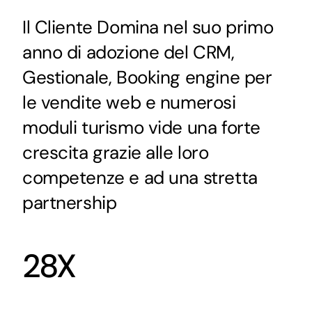
Il Cliente Domina nel suo primo
anno di adozione del CRM,
Gestionale, Booking engine per
le vendite web e numerosi
moduli turismo vide una forte
crescita grazie alle loro
competenze e ad una stretta
partnership
28X