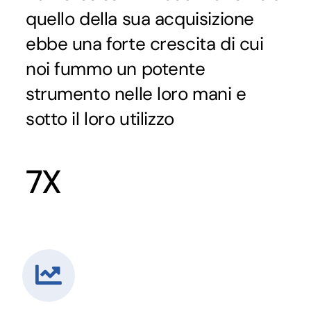
quello della sua acquisizione
ebbe una forte crescita di cui
noi fummo un potente
strumento nelle loro mani e
sotto il loro utilizzo
7X