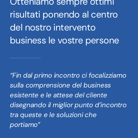
Otteniamo sempre ottimi
risultati ponendo al centro
del nostro intervento
business le vostre persone
“Fin dal primo incontro ci focalizziamo
sulla comprensione del business
esistente e le attese del cliente
disegnando il miglior punto d’incontro
tra queste e le soluzioni che
portiamo”