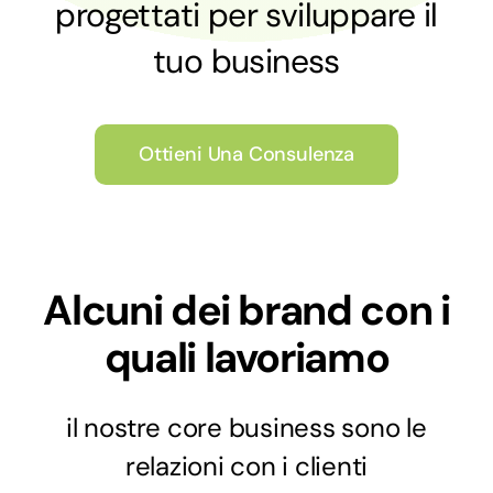
progettati per sviluppare il
tuo business
Ottieni Una Consulenza
Alcuni dei brand con i
quali lavoriamo
il nostre core business sono le
relazioni con i clienti