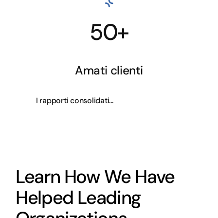
50+
Amati clienti
I rapporti consolidati...
Learn How We Have
Helped Leading