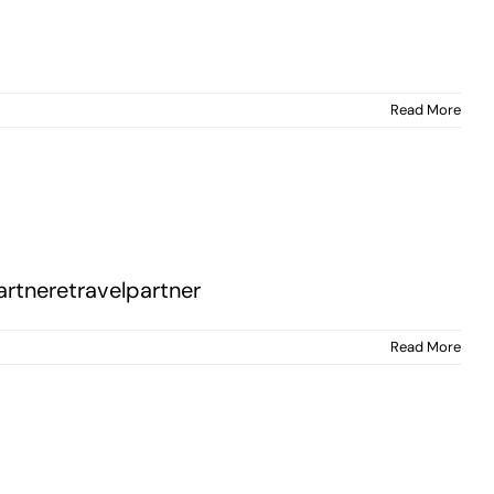
Read More
artneretravelpartner
Read More