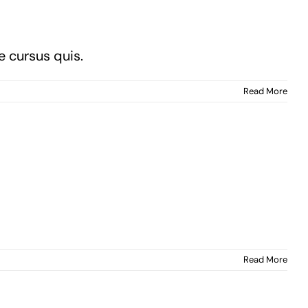
e cursus quis.
Read More
Read More