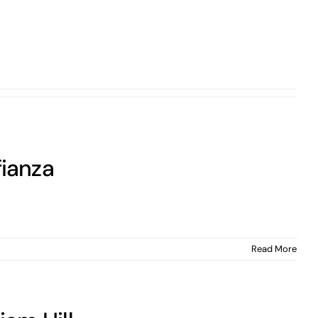
ianza
Read More