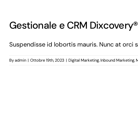
Gestionale e CRM Dixcovery®:
Suspendisse id lobortis mauris. Nunc at orci s
By
admin
|
Ottobre 19th, 2023
|
Digital Marketing
,
Inbound Marketing
,
M