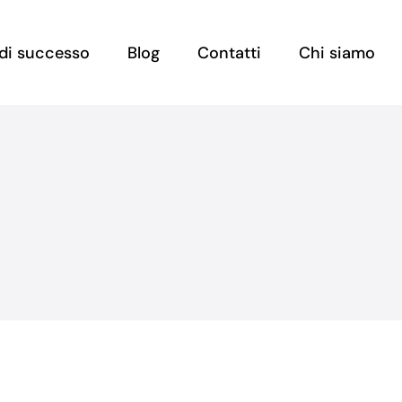
e di successo
Blog
Contatti
Chi siamo