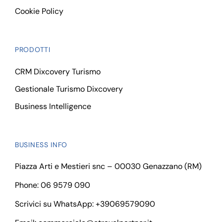
Cookie Policy
PRODOTTI
CRM Dixcovery Turismo
Gestionale Turismo Dixcovery
Business Intelligence
BUSINESS INFO
Piazza Arti e Mestieri snc – 00030 Genazzano (RM)
Phone: 06 9579 090
Scrivici su WhatsApp:
+39069579090