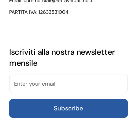
Email:
commerciale@etravelpartner.it
PARTITA IVA: 12633531004
Iscriviti alla nostra newsletter
mensile