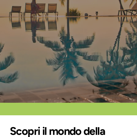
Scopri il mondo della