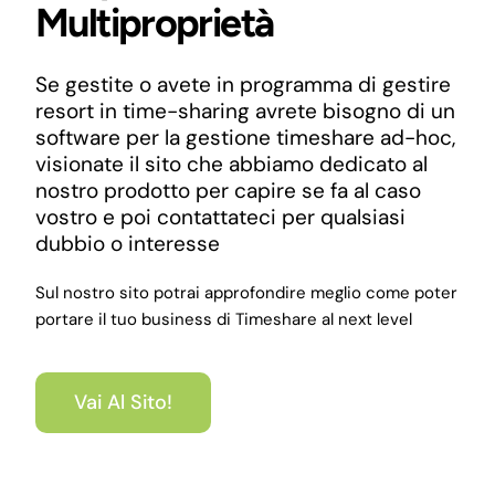
Multiproprietà
Se gestite o avete in programma di gestire
resort in time-sharing avrete bisogno di un
software per la gestione timeshare ad-hoc,
visionate il sito che abbiamo dedicato al
nostro prodotto per capire se fa al caso
vostro e poi contattateci per qualsiasi
dubbio o interesse
Sul nostro sito potrai approfondire meglio come poter
portare il tuo business di Timeshare al next level
Vai Al Sito!