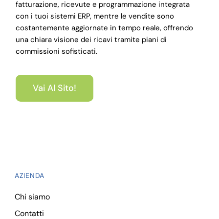
fatturazione, ricevute e programmazione integrata
con i tuoi sistemi ERP, mentre le vendite sono
costantemente aggiornate in tempo reale, offrendo
una chiara visione dei ricavi tramite piani di
commissioni sofisticati.
Vai Al Sito!
AZIENDA
Chi siamo
Contatti