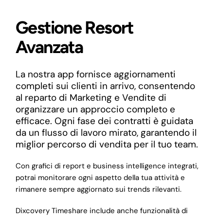
Gestione Resort
Avanzata
La nostra app fornisce aggiornamenti
completi sui clienti in arrivo, consentendo
al reparto di Marketing e Vendite di
organizzare un approccio completo e
efficace. Ogni fase dei contratti è guidata
da un flusso di lavoro mirato, garantendo il
miglior percorso di vendita per il tuo team.
Con grafici di report e business intelligence integrati,
potrai monitorare ogni aspetto della tua attività e
rimanere sempre aggiornato sui trends rilevanti.
Dixcovery Timeshare include anche funzionalità di