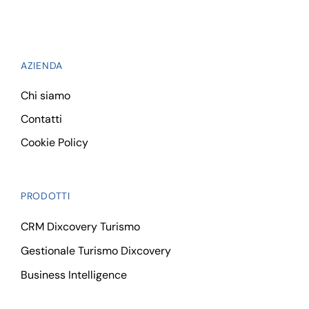
AZIENDA
Chi siamo
Contatti
Cookie Policy
PRODOTTI
CRM Dixcovery Turismo
Gestionale Turismo Dixcovery
Business Intelligence