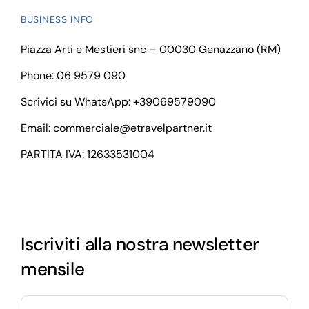
BUSINESS INFO
Piazza Arti e Mestieri snc – 00030 Genazzano (RM)
Phone: 06 9579 090
Scrivici su WhatsApp:
+39069579090
Email:
commerciale@etravelpartner.it
PARTITA IVA: 12633531004
Iscriviti alla nostra newsletter
mensile