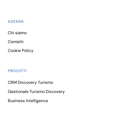
AZIENDA
Chi siamo
Contatti
Cookie Policy
PRODOTTI
CRM Dixcovery Turismo
Gestionale Turismo Dixcovery
Business Intelligence