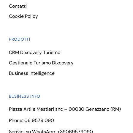
Contatti
Cookie Policy
PRODOTTI
CRM Dixcovery Turismo
Gestionale Turismo Dixcovery
Business Intelligence
BUSINESS INFO
Piazza Arti e Mestieri snc – 00030 Genazzano (RM)
Phone: 06 9579 090
Scrivici su WhatsApp:
+39069579090