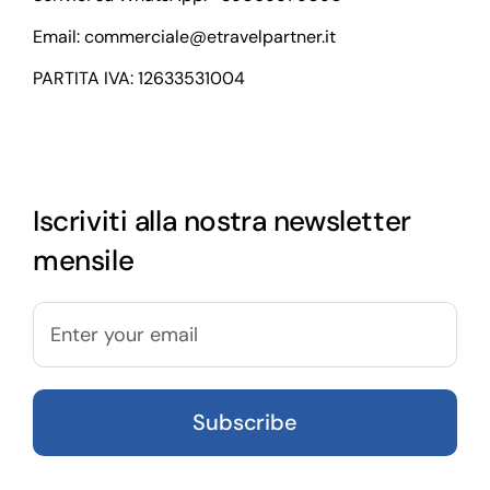
Email:
commerciale@etravelpartner.it
PARTITA IVA: 12633531004
Iscriviti alla nostra newsletter
mensile