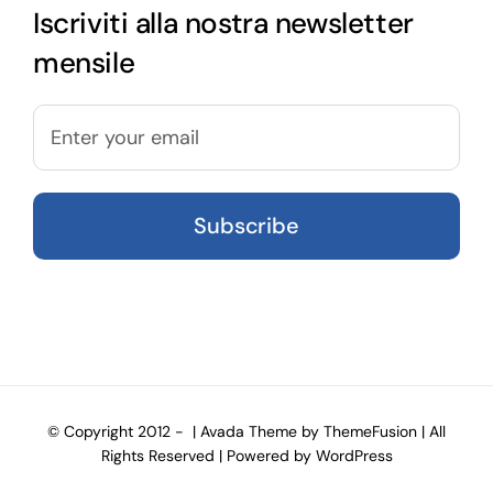
Iscriviti alla nostra newsletter
mensile
© Copyright 2012 -
| Avada Theme by
ThemeFusion
| All
Rights Reserved | Powered by
WordPress