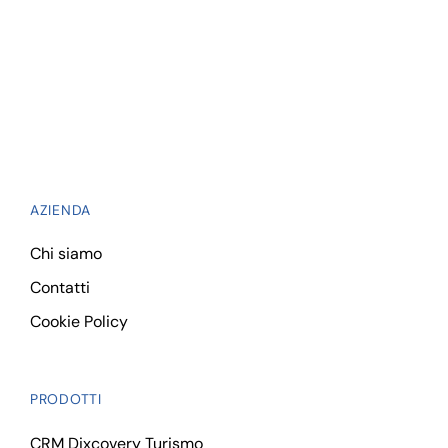
LA
GESTIONE
BUYER
AZIENDA
Chi siamo
Contatti
Cookie Policy
PRODOTTI
CRM Dixcovery Turismo