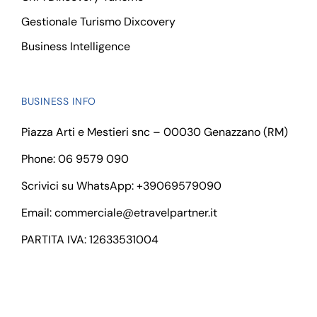
Gestionale Turismo Dixcovery
Business Intelligence
BUSINESS INFO
Piazza Arti e Mestieri snc – 00030 Genazzano (RM)
Phone: 06 9579 090
Scrivici su WhatsApp:
+39069579090
Email:
commerciale@etravelpartner.it
PARTITA IVA: 12633531004