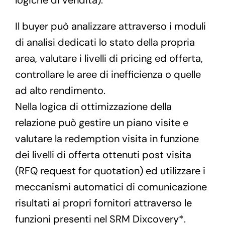
logiche di vendita).
Il buyer può analizzare attraverso i moduli
di analisi dedicati lo stato della propria
area, valutare i livelli di pricing ed offerta,
controllare le aree di inefficienza o quelle
ad alto rendimento.
Nella logica di ottimizzazione della
relazione può gestire un piano visite e
valutare la redemption visita in funzione
dei livelli di offerta ottenuti post visita
(RFQ request for quotation) ed utilizzare i
meccanismi automatici di comunicazione
risultati ai propri fornitori attraverso le
funzioni presenti nel SRM Dixcovery*.