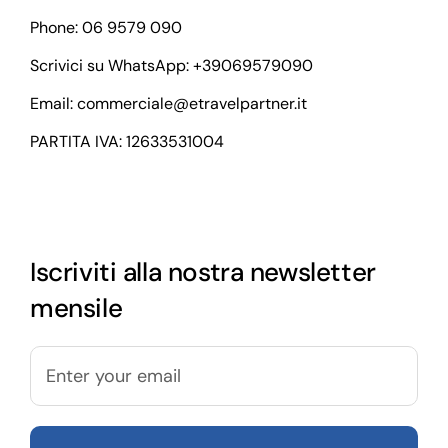
Phone: 06 9579 090
Scrivici su WhatsApp:
+39069579090
Email:
commerciale@etravelpartner.it
PARTITA IVA: 12633531004
Iscriviti alla nostra newsletter
mensile