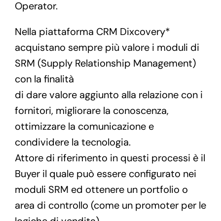
Operator.
Nella piattaforma CRM Dixcovery*
acquistano sempre più valore i moduli di
SRM (Supply Relationship Management)
con la finalità
di dare valore aggiunto alla relazione con i
fornitori, migliorare la conoscenza,
ottimizzare la comunicazione e
condividere la tecnologia.
Attore di riferimento in questi processi è il
Buyer il quale può essere configurato nei
moduli SRM ed ottenere un portfolio o
area di controllo (come un promoter per le