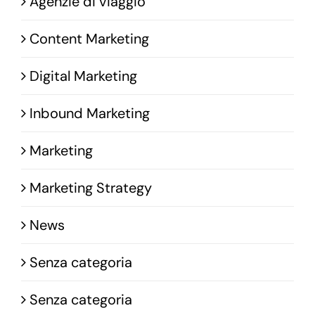
Agenzie di viaggio
Content Marketing
Digital Marketing
Inbound Marketing
Marketing
Marketing Strategy
News
Senza categoria
Senza categoria