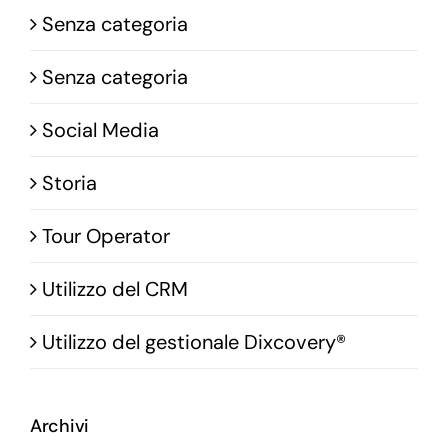
Senza categoria
Senza categoria
Social Media
Storia
Tour Operator
Utilizzo del CRM
Utilizzo del gestionale Dixcovery®
Archivi