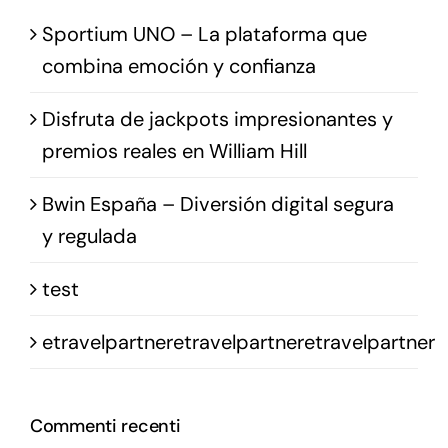
Sportium UNO – La plataforma que
combina emoción y confianza
Disfruta de jackpots impresionantes y
premios reales en William Hill
Bwin España – Diversión digital segura
y regulada
test
etravelpartneretravelpartneretravelpartner
Commenti recenti