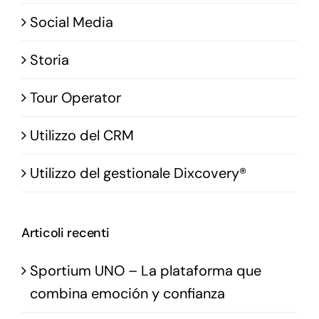
Social Media
Storia
Tour Operator
Utilizzo del CRM
Utilizzo del gestionale Dixcovery®
Articoli recenti
Sportium UNO – La plataforma que
combina emoción y confianza