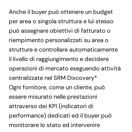
Anche il buyer può ottenere un budget
per area o singola struttura e lui stesso
può assegnare obiettivi di fatturato o
riempimento personalizzati su area o
strutture e controllare automaticamente
il livello di raggiungimento e decidere
operazioni di mercato eseguendo attività
centralizzate nel SRM Dixcovery*
Ogni fornitore, come un cliente, può
essere misurato nelle prestazioni
attraverso dei KPI (indicatori di
performance) dedicati ed il buyer può
monitorare lo stato ed intervenire