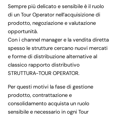
Sempre più delicato e sensibile è il ruolo
di un Tour Operator nell’acquisizione di
prodotto, negoziazione e valutazione
opportunità.
Con i channel manager e la vendita diretta
spesso le strutture cercano nuovi mercati
e forme di distribuzione alternative al
classico rapporto distributivo
STRUTTURA-TOUR OPERATOR.
Per questi motivi la fase di gestione
prodotto, contrattazione e
consolidamento acquista un ruolo
sensibile e necessario in ogni Tour