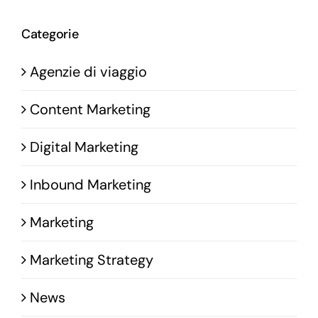
Categorie
Agenzie di viaggio
Content Marketing
Digital Marketing
Inbound Marketing
Marketing
Marketing Strategy
News