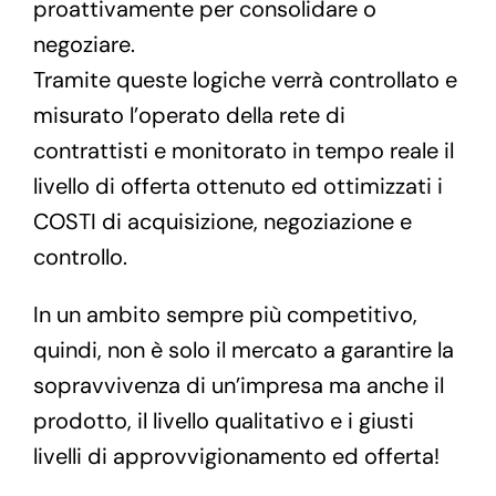
proattivamente per consolidare o
negoziare.
Tramite queste logiche verrà controllato e
misurato l’operato della rete di
contrattisti e monitorato in tempo reale il
livello di offerta ottenuto ed ottimizzati i
COSTI di acquisizione, negoziazione e
controllo.
In un ambito sempre più competitivo,
quindi, non è solo il mercato a garantire la
sopravvivenza di un’impresa ma anche il
prodotto, il livello qualitativo e i giusti
livelli di approvvigionamento ed offerta!