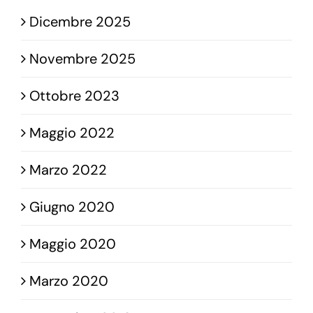
Dicembre 2025
Novembre 2025
Ottobre 2023
Maggio 2022
Marzo 2022
Giugno 2020
Maggio 2020
Marzo 2020