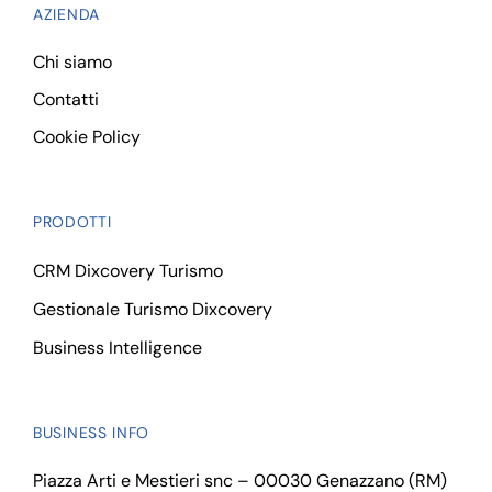
AZIENDA
Chi siamo
Contatti
Cookie Policy
PRODOTTI
CRM Dixcovery Turismo
Gestionale Turismo Dixcovery
Business Intelligence
BUSINESS INFO
Piazza Arti e Mestieri snc – 00030 Genazzano (RM)