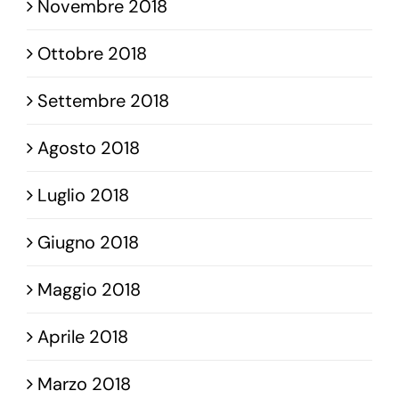
Novembre 2018
Ottobre 2018
Settembre 2018
Agosto 2018
Luglio 2018
Giugno 2018
Maggio 2018
Aprile 2018
Marzo 2018