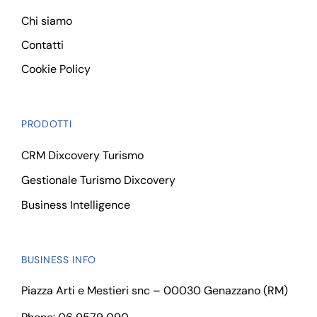
Chi siamo
Contatti
Cookie Policy
PRODOTTI
CRM Dixcovery Turismo
Gestionale Turismo Dixcovery
Business Intelligence
BUSINESS INFO
Piazza Arti e Mestieri snc – 00030 Genazzano (RM)