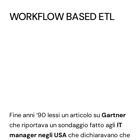
WORKFLOW BASED ETL
Fine anni ‘90 lessi un articolo su
Gartner
che riportava un sondaggio fatto agli
IT
manager negli USA
che dichiaravano che