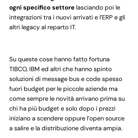
ogni specifico settore
lasciando poi le
integrazioni tra i nuovi arrivati e l’ERP e gli
altri legacy al reparto IT.
Su queste cose hanno fatto fortuna
TIBCO, IBM ed altri che hanno spinto
soluzioni di message bus e code spesso
fuori budget per le piccole aziende ma
come sempre le novità arrivano prima su
chi ha più budget e solo dopo i prezzi
iniziano a scendere oppure l’open source
a salire e la distribuzione diventa ampia.