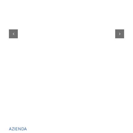
AZIENDA