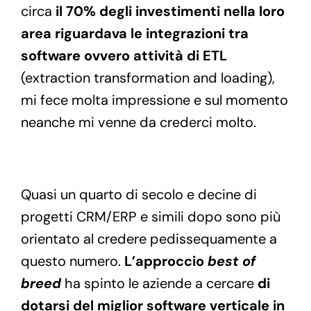
circa
il 70% degli investimenti nella loro
area riguardava le integrazioni tra
software ovvero attività di ETL
(extraction transformation and loading),
mi fece molta impressione e sul momento
neanche mi venne da crederci molto.
Quasi un quarto di secolo e decine di
progetti CRM/ERP e simili dopo sono più
orientato al credere pedissequamente a
questo numero.
L’approccio
best of
breed
ha spinto le aziende a cercare
di
dotarsi del miglior software verticale in