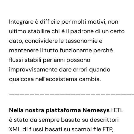
Integrare è difficile per molti motivi, non
ultimo stabilire chi è il padrone di un certo
dato, condividere le tassonomie e
mantenere il tutto funzionante perché
flussi stabili per anni possono
improvvisamente dare errori quando
qualcosa nell’ecosistema cambia.
————————————————————————
Nella nostra piattaforma Nemesys
l’ETL
è stato da sempre basato su descrittori
XML di flussi basati su scambi file FTP,