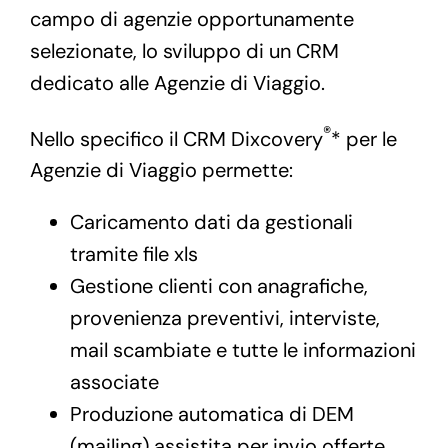
campo di agenzie opportunamente
selezionate, lo sviluppo di un CRM
dedicato alle Agenzie di Viaggio.
®
Nello specifico il CRM Dixcovery
* per le
Agenzie di Viaggio permette:
Caricamento dati da gestionali
tramite file xls
Gestione clienti con anagrafiche,
provenienza preventivi, interviste,
mail scambiate e tutte le informazioni
associate
Produzione automatica di DEM
(mailing) assistita per invio offerte,