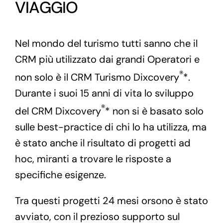
VIAGGIO
Nel mondo del turismo tutti sanno che il
CRM più utilizzato dai grandi Operatori e
®
non solo è il CRM Turismo Dixcovery
*.
Durante i suoi 15 anni di vita lo sviluppo
®
del CRM Dixcovery
* non si è basato solo
sulle best-practice di chi lo ha utilizza, ma
è stato anche il risultato di progetti ad
hoc, miranti a trovare le risposte a
specifiche esigenze.
Tra questi progetti 24 mesi orsono è stato
avviato, con il prezioso supporto sul