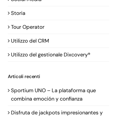
Storia
Tour Operator
Utilizzo del CRM
Utilizzo del gestionale Dixcovery®
Articoli recenti
Sportium UNO – La plataforma que
combina emoción y confianza
Disfruta de jackpots impresionantes y