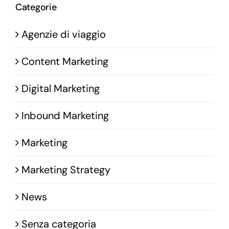
Categorie
Agenzie di viaggio
Content Marketing
Digital Marketing
Inbound Marketing
Marketing
Marketing Strategy
News
Senza categoria