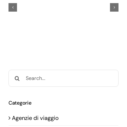
Search
for:
Categorie
Agenzie di viaggio