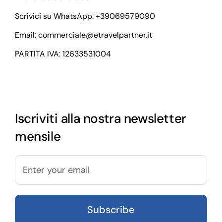
Scrivici su WhatsApp:
+39069579090
Email:
commerciale@etravelpartner.it
PARTITA IVA: 12633531004
Iscriviti alla nostra newsletter
mensile