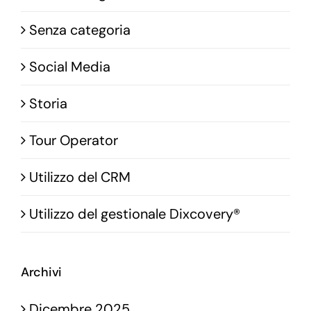
Senza categoria
Social Media
Storia
Tour Operator
Utilizzo del CRM
Utilizzo del gestionale Dixcovery®
Archivi
Dicembre 2025