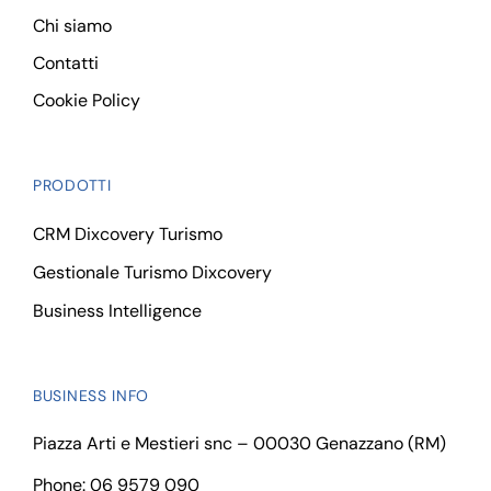
Chi siamo
Contatti
Cookie Policy
PRODOTTI
CRM Dixcovery Turismo
Gestionale Turismo Dixcovery
Business Intelligence
BUSINESS INFO
Piazza Arti e Mestieri snc – 00030 Genazzano (RM)
Phone: 06 9579 090