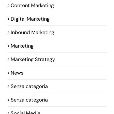
Content Marketing
Digital Marketing
Inbound Marketing
Marketing
Marketing Strategy
News
Senza categoria
Senza categoria
Social Media