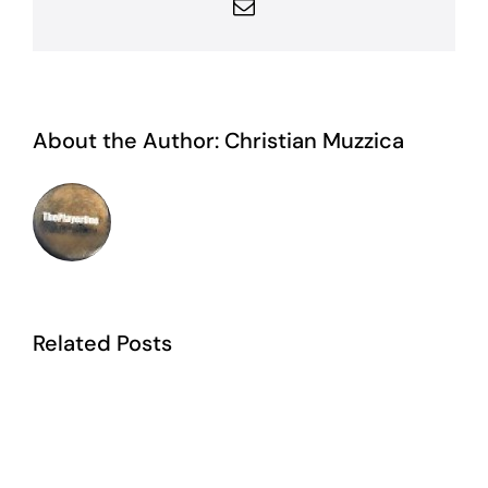
Email
About the Author:
Christian Muzzica
Related Posts