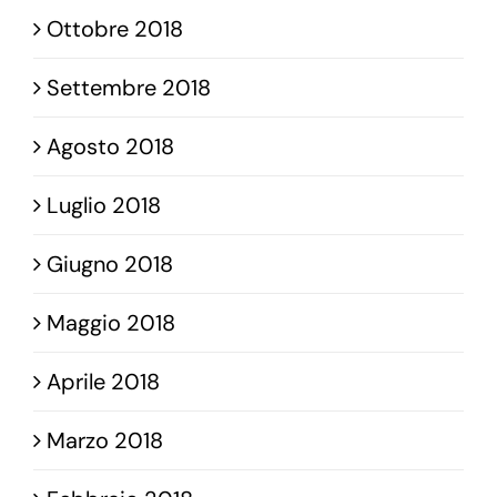
Ottobre 2018
Settembre 2018
Agosto 2018
Luglio 2018
Giugno 2018
Maggio 2018
Aprile 2018
Marzo 2018