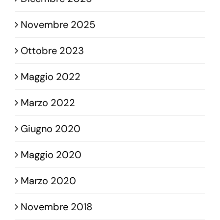
Novembre 2025
Ottobre 2023
Maggio 2022
Marzo 2022
Giugno 2020
Maggio 2020
Marzo 2020
Novembre 2018