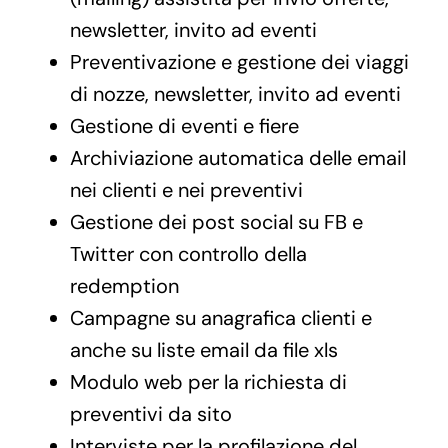
newsletter, invito ad eventi
Preventivazione e gestione dei viaggi
di nozze, newsletter, invito ad eventi
Gestione di eventi e fiere
Archiviazione automatica delle email
nei clienti e nei preventivi
Gestione dei post social su FB e
Twitter con controllo della
redemption
Campagne su anagrafica clienti e
anche su liste email da file xls
Modulo web per la richiesta di
preventivi da sito
Interviste per la profilazione del