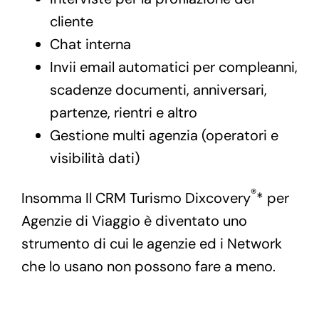
cliente
Chat interna
Invii email automatici per compleanni,
scadenze documenti, anniversari,
partenze, rientri e altro
Gestione multi agenzia (operatori e
visibilità dati)
®
Insomma Il CRM Turismo Dixcovery
* per
Agenzie di Viaggio è diventato uno
strumento di cui le agenzie ed i Network
che lo usano non possono fare a meno.