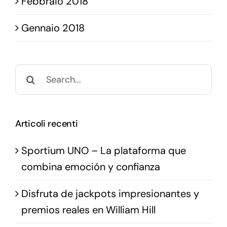
Febbraio 2018
Gennaio 2018
Search
for:
Articoli recenti
Sportium UNO – La plataforma que
combina emoción y confianza
Disfruta de jackpots impresionantes y
premios reales en William Hill