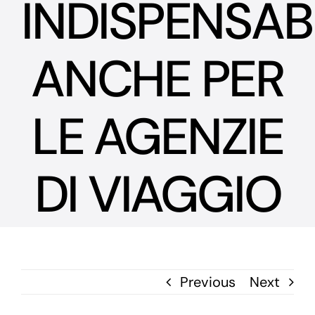
INDISPENSAB
ANCHE PER
LE AGENZIE
DI VIAGGIO
Previous
Next