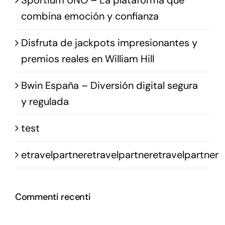
combina emoción y confianza
Disfruta de jackpots impresionantes y
premios reales en William Hill
Bwin España – Diversión digital segura
y regulada
test
etravelpartneretravelpartneretravelpartner
Commenti recenti